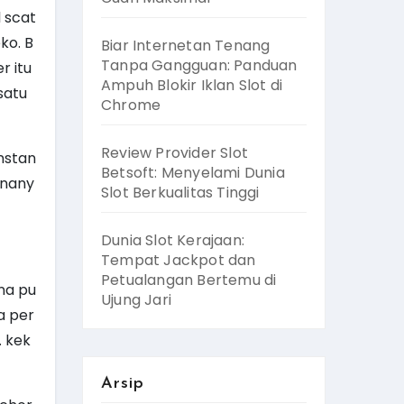
 scat
ko. B
Biar Internetan Tenang
Tanpa Gangguan: Panduan
r itu
Ampuh Blokir Iklan Slot di
satu
Chrome
Review Provider Slot
nstan
Betsoft: Menyelami Dunia
rnany
Slot Berkualitas Tinggi
Dunia Slot Kerajaan:
Tempat Jackpot dan
Petualangan Bertemu di
rna pu
Ujung Jari
a per
… kek
Arsip