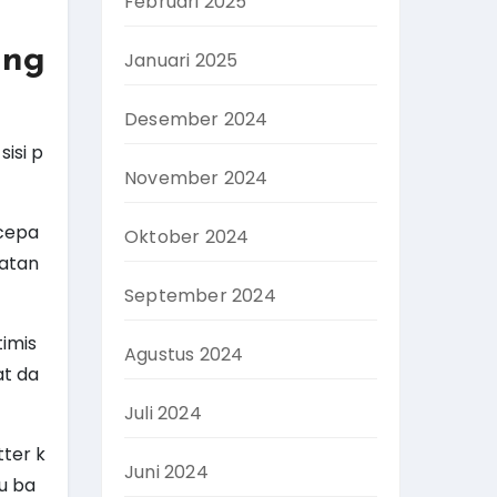
Februari 2025
ing
Januari 2025
Desember 2024
isi p
November 2024
 cepa
Oktober 2024
watan
September 2024
timis
Agustus 2024
at da
Juli 2024
tter k
Juni 2024
u ba