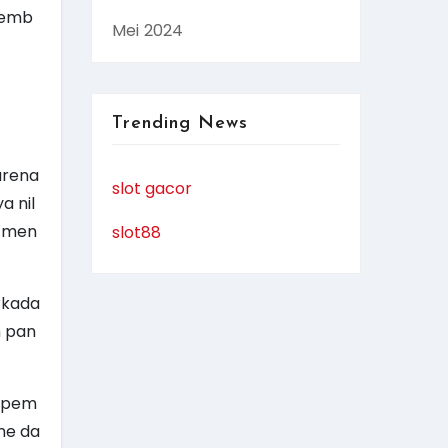
pemb
Mei 2024
Trending News
arena
slot gacor
a nil
n men
slot88
rkada
n pan
i pem
me da