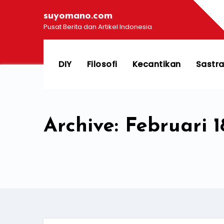
Skip
suyomano.com
to
Pusat Berita dan Artikel Indonesia
content
DIY
Filosofi
Kecantikan
Sastr
Archive: Februari 1