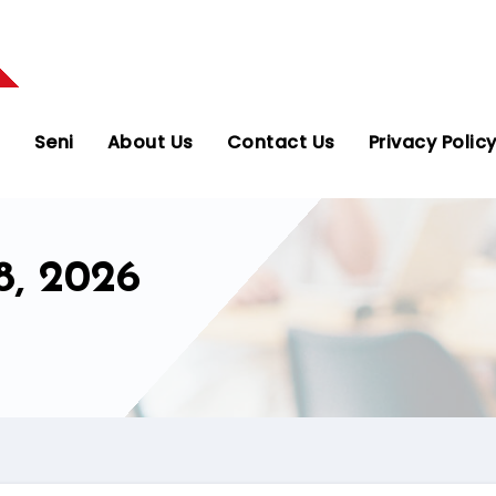
a
Seni
About Us
Contact Us
Privacy Polic
8, 2026