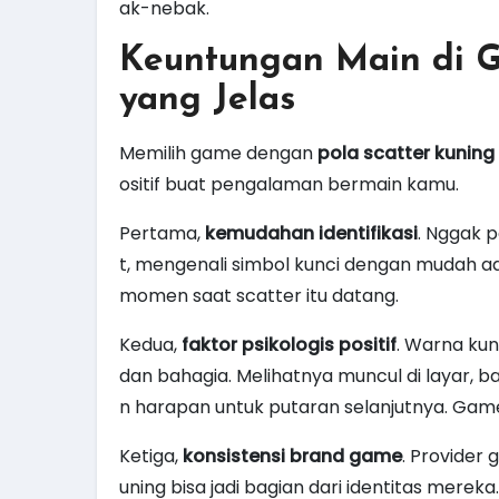
ak-nebak.
Keuntungan Main di G
yang Jelas
Memilih game dengan
pola scatter kuning
ositif buat pengalaman bermain kamu.
Pertama,
kemudahan identifikasi
. Nggak p
t, mengenali simbol kunci dengan mudah 
momen saat scatter itu datang.
Kedua,
faktor psikologis positif
. Warna kun
dan bahagia. Melihatnya muncul di layar, 
n harapan untuk putaran selanjutnya. Gamep
Ketiga,
konsistensi brand game
. Provider
uning bisa jadi bagian dari identitas mer