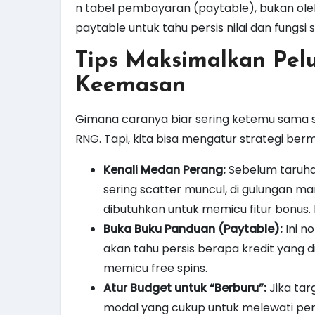
n tabel pembayaran (paytable), bukan oleh
paytable untuk tahu persis nilai dan fungsi 
Tips Maksimalkan Pel
Keemasan
Gimana caranya biar sering ketemu sama 
RNG. Tapi, kita bisa mengatur strategi be
Kenali Medan Perang:
Sebelum taruha
sering scatter muncul, di gulungan m
dibutuhkan untuk memicu fitur bonus. 
Buka Buku Panduan (Paytable):
Ini n
akan tahu persis berapa kredit yang di
memicu free spins.
Atur Budget untuk “Berburu”:
Jika tar
modal yang cukup untuk melewati perio