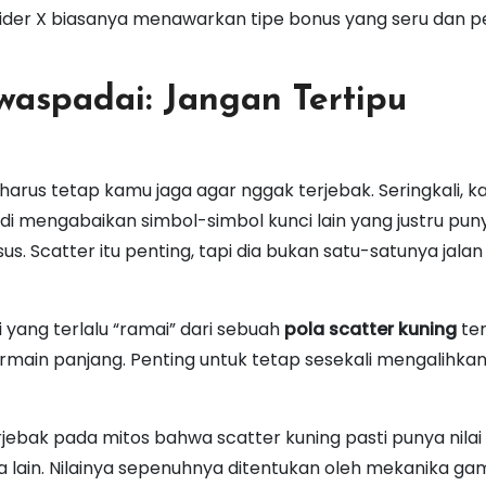
vider X biasanya menawarkan tipe bonus yang seru dan 
waspadai: Jangan Tertipu
 harus tetap kamu jaga agar nggak terjebak. Seringkali, k
jadi mengabaikan simbol-simbol kunci lain yang justru puny
usus. Scatter itu penting, tapi dia bukan satu-satunya jala
i yang terlalu “ramai” dari sebuah
pola scatter kuning
te
rmain panjang. Penting untuk tetap sesekali mengalihka
rjebak pada mitos bahwa scatter kuning pasti punya nila
na lain. Nilainya sepenuhnya ditentukan oleh mekanika ga