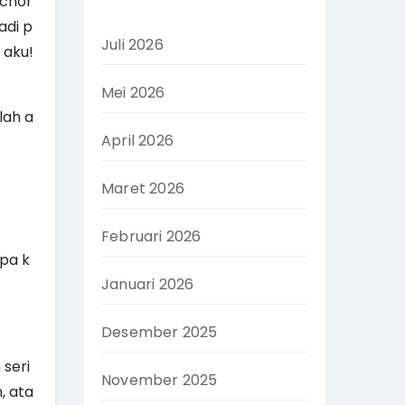
chor
adi p
Juli 2026
 aku!
Mei 2026
lah a
April 2026
Maret 2026
Februari 2026
apa k
Januari 2026
Desember 2025
seri
November 2025
, ata