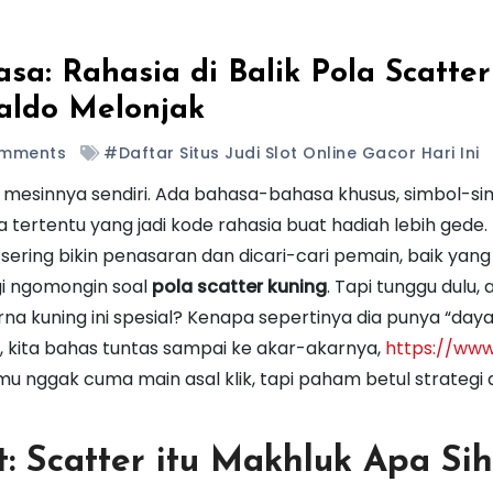
sa: Rahasia di Balik Pola Scatter
Saldo Melonjak
omments
#Daftar Situs Judi Slot Online Gacor Hari Ini
ma mesinnya sendiri. Ada bahasa-bahasa khusus, simbol-si
a tertentu yang jadi kode rahasia buat hadiah lebih gede.
sering bikin penasaran dan dicari-cari pemain, baik yang
gi ngomongin soal
pola scatter kuning
. Tapi tunggu dulu, 
rna kuning ini spesial? Kenapa sepertinya dia punya “da
uk, kita bahas tuntas sampai ke akar-akarnya,
https://www
u nggak cuma main asal klik, tapi paham betul strategi d
 Scatter itu Makhluk Apa Sih