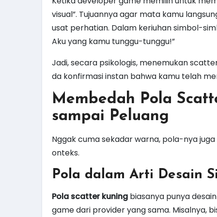
Ketika developer game memilih untuk me
visual”. Tujuannya agar mata kamu langsung 
usat perhatian. Dalam keriuhan simbol-simbol
Aku yang kamu tunggu-tunggu!”
Jadi, secara psikologis, menemukan scatter
da konfirmasi instan bahwa kamu telah me
Membedah Pola Scatte
sampai Peluang
Nggak cuma sekadar warna, pola-nya juga pe
onteks.
Pola dalam Arti Desain S
Pola scatter kuning
biasanya punya desain 
game dari provider yang sama. Misalnya, bis