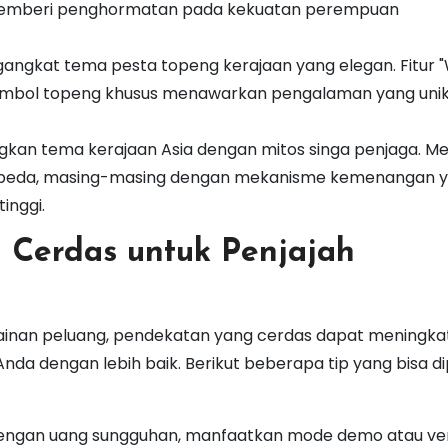
ini memberi penghormatan pada kekuatan perempuan
ngkat tema pesta topeng kerajaan yang elegan. Fitur "
simbol topeng khusus menawarkan pengalaman yang uni
an tema kerajaan Asia dengan mitos singa penjaga. Mem
rbeda, masing-masing dengan mekanisme kemenangan 
inggi.
 Cerdas untuk Penjajah
ainan peluang, pendekatan yang cerdas dapat meningka
a dengan lebih baik. Berikut beberapa tip yang bisa di
engan uang sungguhan, manfaatkan mode demo atau ver