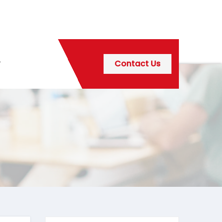
y
Contact Us