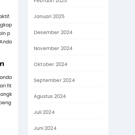
Februari 2025
ktif.
Januari 2025
ngkap
Desember 2024
pin p
 Anda
November 2024
an
Oktober 2024
ganda
September 2024
ri fit
nangk
Agustus 2024
 peng
Juli 2024
Juni 2024