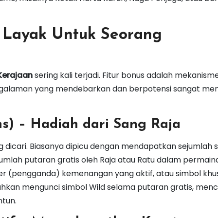
g Layak Untuk Seorang
Kerajaan
sering kali terjadi. Fitur bonus adalah mekanism
ngalaman yang mendebarkan dan berpotensi sangat me
ns) – Hadiah dari Sang Raja
ling dicari. Biasanya dipicu dengan mendapatkan sejumlah
ejumlah putaran gratis oleh Raja atau Ratu dalam permain
plier (pengganda) kemenangan yang aktif, atau simbol khu
an mengunci simbol Wild selama putaran gratis, menc
tun.