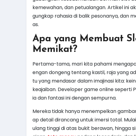
kemewahan, dan petualangan. Artikel ini
gungkap rahasia di balik pesonanya, dan 
as.
Apa yang Membuat Slo
Memikat?
Pertama-tama, mari kita pahami mengapa tem
engan dongeng tentang kastil, raja yang 
tu yang mendasar dalam imajinasi kita: k
keajaiban. Developer game online seperti
ia dan fantasi ini dengan sempurna.
Mereka tidak hanya menempelkan gambar 
ap detail dirancang untuk imersi total. Mu
ulang tinggi di atas bukit berawan, hingga