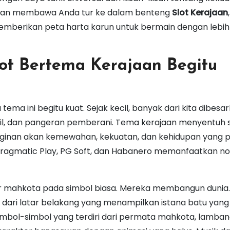
 akan membawa Anda tur ke dalam benteng
Slot Kerajaan
memberikan peta harta karun untuk bermain dengan lebih
t Bertema Kerajaan Begitu
a ini begitu kuat. Sejak kecil, banyak dari kita dibesa
adil, dan pangeran pemberani. Tema kerajaan menyentuh 
einginan akan kemewahan, kekuatan, dan kehidupan yang 
 Pragmatic Play, PG Soft, dan Habanero memanfaatkan no
mahkota pada simbol biasa. Mereka membangun dunia. 
lai dari latar belakang yang menampilkan istana batu yan
 simbol-simbol yang terdiri dari permata mahkota, lamban