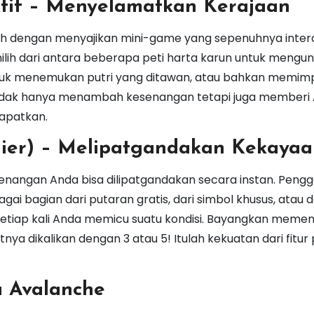
tif – Menyelamatkan Kerajaan
uh dengan menyajikan mini-game yang sepenuhnya intera
ilih dari antara beberapa peti harta karun untuk mengu
untuk menemukan putri yang ditawan, atau bahkan memim
i tidak hanya menambah kesenangan tetapi juga memberi
dapatkan.
lier) – Melipatgandakan Kekaya
enangan Anda bisa dilipatgandakan secara instan. Peng
ai bagian dari putaran gratis, dari simbol khusus, atau da
setiap kali Anda memicu suatu kondisi. Bayangkan meme
ya dikalikan dengan 3 atau 5! Itulah kekuatan dari fitur
u Avalanche