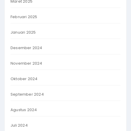
Maret 2025
Februari 2025
Januari 2025
Desember 2024
November 2024
Oktober 2024
September 2024
Agustus 2024
Juli 2024