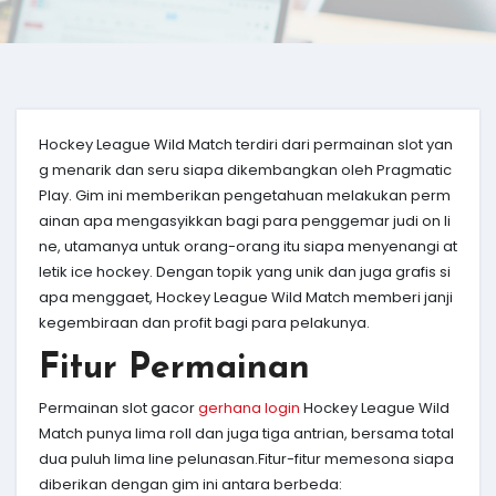
Hockey League Wild Match terdiri dari permainan slot yan
g menarik dan seru siapa dikembangkan oleh Pragmatic
Play. Gim ini memberikan pengetahuan melakukan perm
ainan apa mengasyikkan bagi para penggemar judi on li
ne, utamanya untuk orang-orang itu siapa menyenangi at
letik ice hockey. Dengan topik yang unik dan juga grafis si
apa menggaet, Hockey League Wild Match memberi janji
kegembiraan dan profit bagi para pelakunya.
Fitur Permainan
Permainan slot gacor
gerhana login
Hockey League Wild
Match punya lima roll dan juga tiga antrian, bersama total
dua puluh lima line pelunasan.Fitur-fitur memesona siapa
diberikan dengan gim ini antara berbeda: