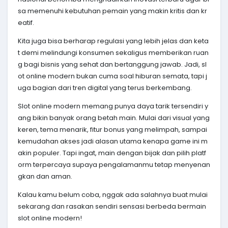
sa memenuhi kebutuhan pemain yang makin kritis dan kr
eatif.
Kita juga bisa berharap regulasi yang lebih jelas dan keta
t demi melindungi konsumen sekaligus memberikan ruan
g bagi bisnis yang sehat dan bertanggung jawab. Jadi, sl
ot online modern bukan cuma soal hiburan semata, tapi j
uga bagian dari tren digital yang terus berkembang.
Slot online modern memang punya daya tarik tersendiri y
ang bikin banyak orang betah main. Mulai dari visual yang
keren, tema menarik, fitur bonus yang melimpah, sampai
kemudahan akses jadi alasan utama kenapa game ini m
akin populer. Tapi ingat, main dengan bijak dan pilih platf
orm terpercaya supaya pengalamanmu tetap menyenan
gkan dan aman.
Kalau kamu belum coba, nggak ada salahnya buat mulai
sekarang dan rasakan sendiri sensasi berbeda bermain
slot online modern!