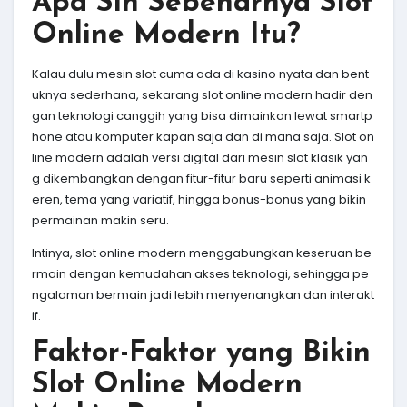
Apa Sih Sebenarnya Slot
Online Modern Itu?
Kalau dulu mesin slot cuma ada di kasino nyata dan bent
uknya sederhana, sekarang slot online modern hadir den
gan teknologi canggih yang bisa dimainkan lewat smartp
hone atau komputer kapan saja dan di mana saja. Slot on
line modern adalah versi digital dari mesin slot klasik yan
g dikembangkan dengan fitur-fitur baru seperti animasi k
eren, tema yang variatif, hingga bonus-bonus yang bikin
permainan makin seru.
Intinya, slot online modern menggabungkan keseruan be
rmain dengan kemudahan akses teknologi, sehingga pe
ngalaman bermain jadi lebih menyenangkan dan interakt
if.
Faktor-Faktor yang Bikin
Slot Online Modern