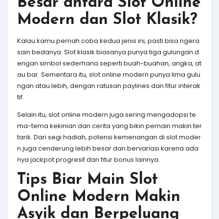
Besar antara Slot Online
Modern dan Slot Klasik?
Kalau kamu pernah coba kedua jenis ini, pasti bisa ngera
sain bedanya. Slot klasik biasanya punya tiga gulungan d
engan simbol sederhana seperti buah-buahan, angka, at
au bar. Sementara itu, slot online modern punya lima gulu
ngan atau lebih, dengan ratusan paylines dan fitur interak
tif.
Selain itu, slot online modern juga sering mengadopsi te
ma-tema kekinian dan cerita yang bikin pemain makin ter
tarik. Dari segi hadiah, potensi kemenangan di slot moder
n juga cenderung lebih besar dan bervariasi karena ada
nya jackpot progresif dan fitur bonus lainnya.
Tips Biar Main Slot
Online Modern Makin
Asyik dan Berpeluang