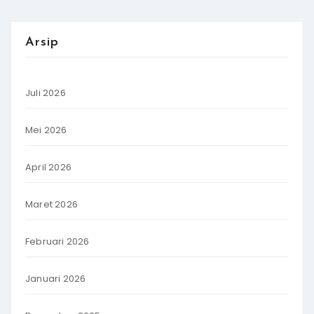
Arsip
Juli 2026
Mei 2026
April 2026
Maret 2026
Februari 2026
Januari 2026