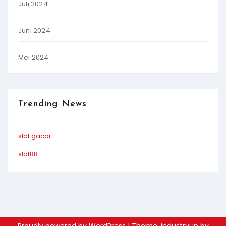
Juli 2024
Juni 2024
Mei 2024
Trending News
slot gacor
slot88