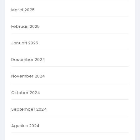
Maret 2025
Februari 2025
Januari 2025
Desember 2024
November 2024
Oktober 2024
September 2024
Agustus 2024