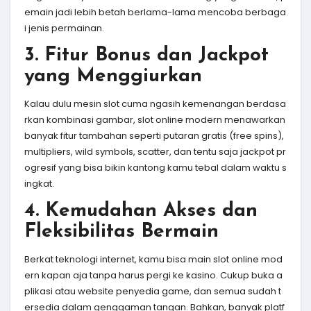
emain jadi lebih betah berlama-lama mencoba berbaga
i jenis permainan.
3. Fitur Bonus dan Jackpot
yang Menggiurkan
Kalau dulu mesin slot cuma ngasih kemenangan berdasa
rkan kombinasi gambar, slot online modern menawarkan
banyak fitur tambahan seperti putaran gratis (free spins),
multipliers, wild symbols, scatter, dan tentu saja jackpot pr
ogresif yang bisa bikin kantong kamu tebal dalam waktu s
ingkat.
4. Kemudahan Akses dan
Fleksibilitas Bermain
Berkat teknologi internet, kamu bisa main slot online mod
ern kapan aja tanpa harus pergi ke kasino. Cukup buka a
plikasi atau website penyedia game, dan semua sudah t
ersedia dalam genggaman tangan. Bahkan, banyak platf