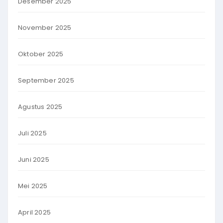
Desember 2025
November 2025
Oktober 2025
September 2025
Agustus 2025
Juli 2025
Juni 2025
Mei 2025
April 2025