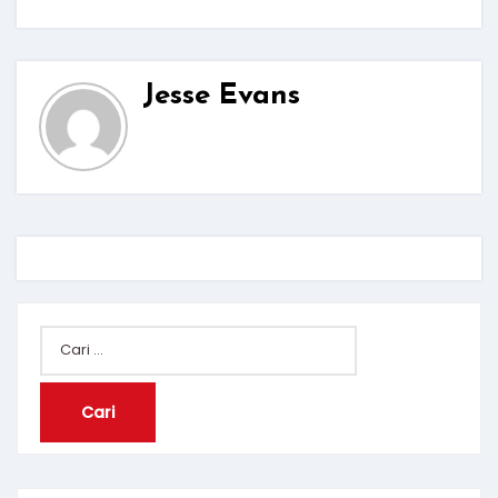
Jesse Evans
Cari
untuk: