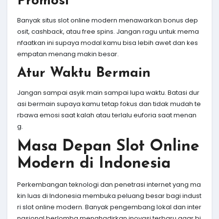
Promosi
Banyak situs slot online modern menawarkan bonus dep
osit, cashback, atau free spins. Jangan ragu untuk mema
nfaatkan ini supaya modal kamu bisa lebih awet dan kes
empatan menang makin besar.
Atur Waktu Bermain
Jangan sampai asyik main sampai lupa waktu. Batasi dur
asi bermain supaya kamu tetap fokus dan tidak mudah te
rbawa emosi saat kalah atau terlalu euforia saat menan
g.
Masa Depan Slot Online
Modern di Indonesia
Perkembangan teknologi dan penetrasi internet yang ma
kin luas di Indonesia membuka peluang besar bagi indust
ri slot online modern. Banyak pengembang lokal dan inter
nasional berlomba menghadirkan inovasi terbaru agar bi