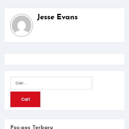
Jesse Evans
Cari
untuk:
Pos-pos Terbaru