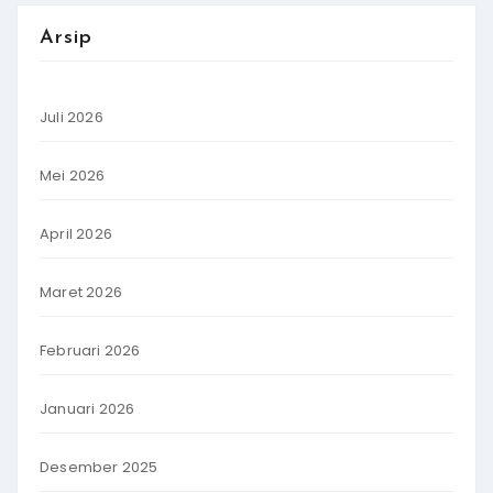
Arsip
Juli 2026
Mei 2026
April 2026
Maret 2026
Februari 2026
Januari 2026
Desember 2025