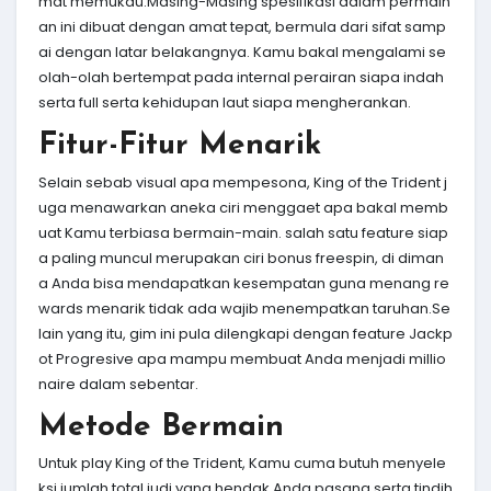
mat memukau.Masing-Masing spesifikasi dalam permain
an ini dibuat dengan amat tepat, bermula dari sifat samp
ai dengan latar belakangnya. Kamu bakal mengalami se
olah-olah bertempat pada internal perairan siapa indah
serta full serta kehidupan laut siapa mengherankan.
Fitur-Fitur Menarik
Selain sebab visual apa mempesona, King of the Trident j
uga menawarkan aneka ciri menggaet apa bakal memb
uat Kamu terbiasa bermain-main. salah satu feature siap
a paling muncul merupakan ciri bonus freespin, di diman
a Anda bisa mendapatkan kesempatan guna menang re
wards menarik tidak ada wajib menempatkan taruhan.Se
lain yang itu, gim ini pula dilengkapi dengan feature Jackp
ot Progresive apa mampu membuat Anda menjadi millio
naire dalam sebentar.
Metode Bermain
Untuk play King of the Trident, Kamu cuma butuh menyele
ksi jumlah total judi yang hendak Anda pasang serta tindih