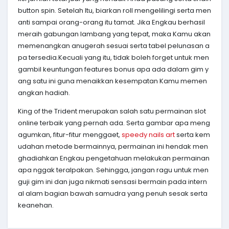
button spin. Setelah Itu, biarkan roll mengelilingi serta men
anti sampai orang-orang itu tamat. Jika Engkau berhasil
meraih gabungan lambang yang tepat, maka Kamu akan
memenangkan anugerah sesuai serta tabel pelunasan a
pa tersedia.Kecuali yang itu, tidak boleh forget untuk men
gambil keuntungan features bonus apa ada dalam gim y
ang satu ini guna menaikkan kesempatan Kamu memen
angkan hadiah.
King of the Trident merupakan salah satu permainan slot
online terbaik yang pernah ada. Serta gambar apa meng
agumkan, fitur-fitur menggaet,
speedy nails art
serta kem
udahan metode bermainnya, permainan ini hendak men
ghadiahkan Engkau pengetahuan melakukan permainan
apa nggak teralpakan. Sehingga, jangan ragu untuk men
guji gim ini dan juga nikmati sensasi bermain pada intern
al alam bagian bawah samudra yang penuh sesak serta
keanehan.